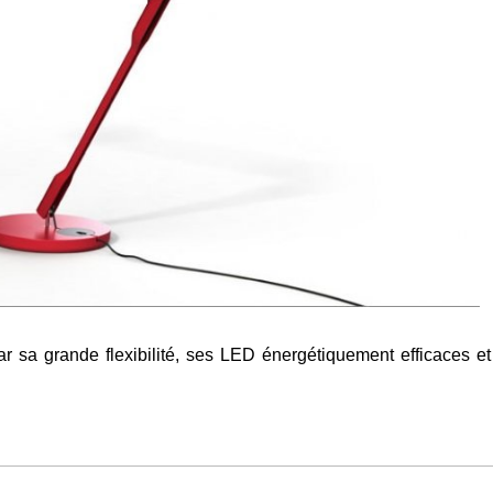
r sa grande flexibilité, ses LED énergétiquement efficaces et