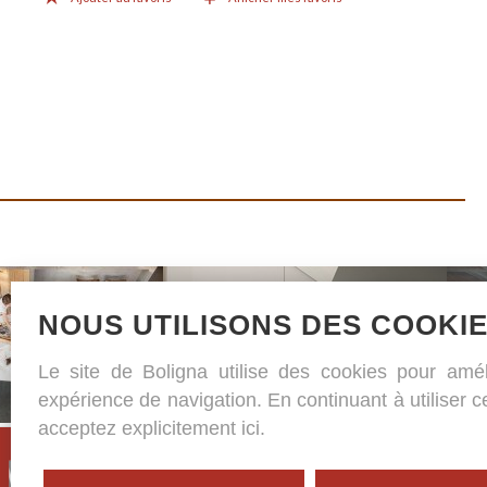
NOUS UTILISONS DES COOKI
Le site de Boligna utilise des cookies pour amél
expérience de navigation. En continuant à utiliser c
acceptez explicitement ici.
Ca