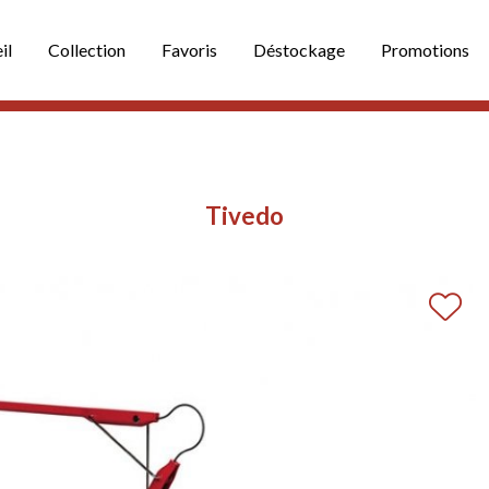
il
Collection
Favoris
Déstockage
Promotions
Tivedo