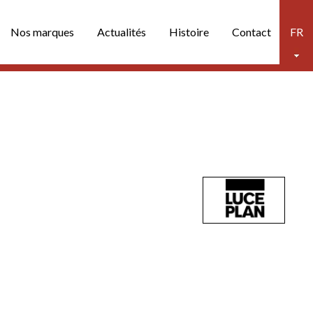
Nos marques
Actualités
Histoire
Contact
FR