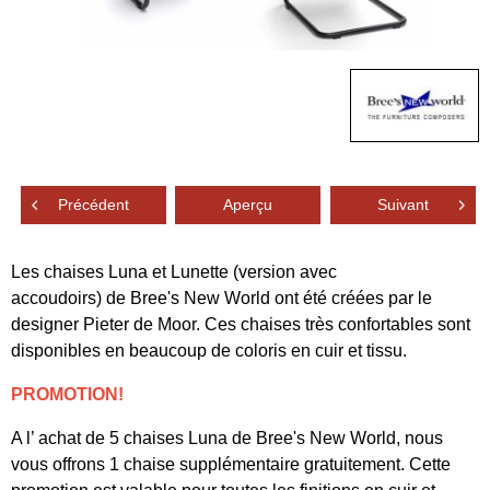
Précédent
Aperçu
Suivant
Les chaises Luna et Lunette
(version avec
accoudoirs)
de
Bree's New World ont été créées par le
designer Pieter de Moor. Ces chaises
très confortables sont
disponibles en beaucoup de coloris en cuir et tissu.
PROMOTION!
A l’ achat de 5 chaises Luna de Bree's New World, nous
vous offrons 1 chaise supplémentaire gratuitement. Cette