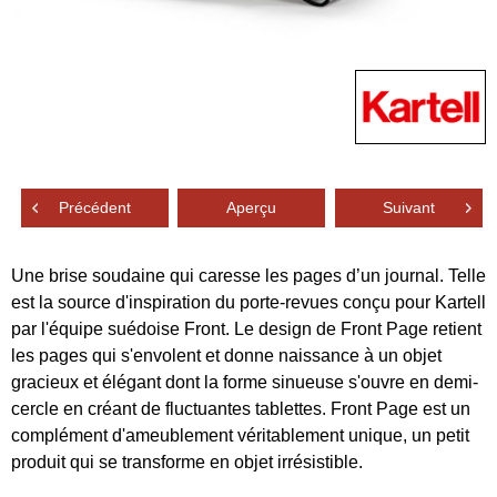
Précédent
Aperçu
Suivant
Une brise soudaine qui caresse les pages d’un journal. Telle
est la source d'inspiration du porte-revues conçu pour Kartell
par l'équipe suédoise Front. Le design de Front Page retient
les pages qui s'envolent et donne naissance à un objet
gracieux et élégant dont la forme sinueuse s'ouvre en demi-
cercle en créant de fluctuantes tablettes. Front Page est un
complément d'ameublement véritablement unique, un petit
produit qui se transforme en objet irrésistible.