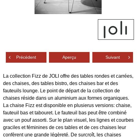
Précédent
Aperçu
Suivant
La collection Fizz de JOLI offre des tables rondes et carrées,
des chaises, des tables bistro, des chaises bar et des
fauteuils lounge. Le point de départ de la collection de
chaises réside dans un aluminium aux formes organiques.
La chaise Fizz est disponible en plusierus versions: chaise,
fauteuil bas et tabouret. Le fauteuil bas peut être combiné
avec un pouf assorti. Sur le plan visuel, les lignes et courbes
graciles et féminines de ces tables et de ces chaises leur
confèrent une grande légèreté. De surcroît, les chaises