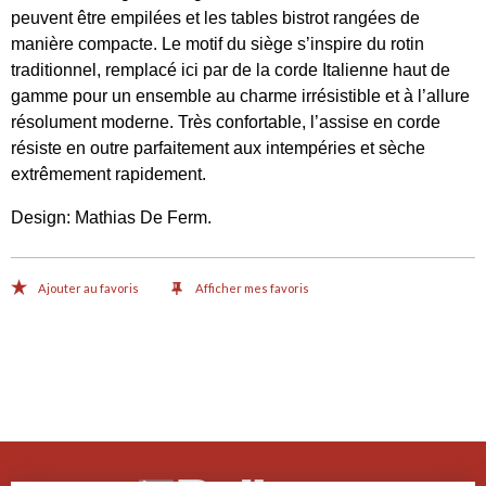
peuvent être empilées et les tables bistrot rangées de
manière compacte. Le motif du siège s’inspire du rotin
traditionnel, remplacé ici par de la corde Italienne haut de
gamme pour un ensemble au charme irrésistible et à l’allure
résolument moderne. Très confortable, l’assise en corde
résiste en outre parfaitement aux intempéries et sèche
extrêmement rapidement.
Design: Mathias De Ferm.
Ajouter au favoris
Afficher mes favoris