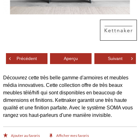
Précédent
Aperçu
Suivant
Découvrez cette très belle gamme d'armoires et meubles
média innovatives. Cette collection offre de très beaux
meubles télé/hifi qui sont disponibles en beaucoup de
dimensions et finitions. Kettnaker garantit une très haute
qualité et une finition parfaite. Avec le système SOMA vous
rangez vos haut-parleurs d'une manière invisible.
Ajouter au favoris
Afficher mes favoris