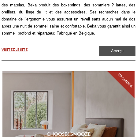
des matelas, Beka produit des boxsprings, des sommiers ? lattes, des
oreillers, du linge de lit et des accessoires. Ses recherches dans le
domaine de l’ergonomie vous assurent un réveil sans aucun mal de dos
après une nuit de sommeil saine et confortable. Beka vous garantit ainsi un
sommeil profond et réparateur. Fabriqué en Belgique.
VISITEZ LE SITE
Aperçu
CHOOSE&SNOOZE