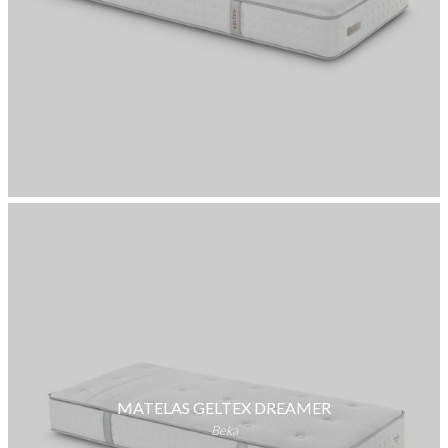
MATELAS GELTEX DREAMER
Beka