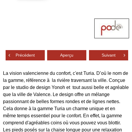
Précédent
Aperçu
Suivant
La vision valencienne du confort, c'est Turia. D’où le nom de
la gamme, référence à la rivière traversant la ville. Conçue
par le studio de design Yonoh et tout aussi belle et agréable
que la ville de Valence. Le design offre un mélange
passionnant de belles formes rondes et de lignes nettes.
Cela donne à la gamme Turia un charme unique et en
même temps essentiel pour le confort. En effet, la gamme
comprend d'agréables coins où vous pouvez vous blottir.
Les pieds posés sur la chaise longue pour une relaxation