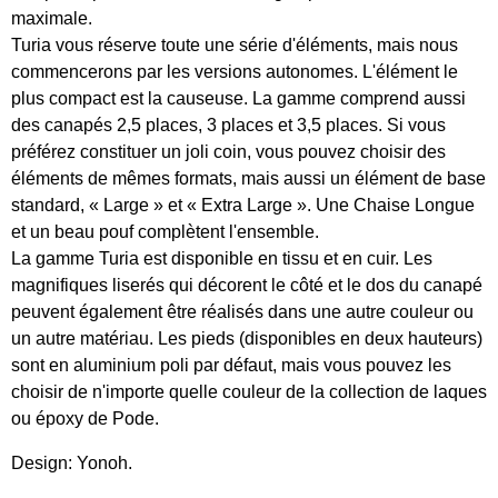
maximale.
Turia vous réserve toute une série d'éléments, mais nous
commencerons par les versions autonomes. L'élément le
plus compact est la causeuse. La gamme comprend aussi
des canapés 2,5 places, 3 places et 3,5 places. Si vous
préférez constituer un joli coin, vous pouvez choisir des
éléments de mêmes formats, mais aussi un élément de base
standard, « Large » et « Extra Large ». Une Chaise Longue
et un beau pouf complètent l'ensemble.
La gamme Turia est disponible en tissu et en cuir. Les
magnifiques liserés qui décorent le côté et le dos du canapé
peuvent également être réalisés dans une autre couleur ou
un autre matériau. Les pieds (disponibles en deux hauteurs)
sont en aluminium poli par défaut, mais vous pouvez les
choisir de n'importe quelle couleur de la collection de laques
ou époxy de Pode.
Design: Yonoh.