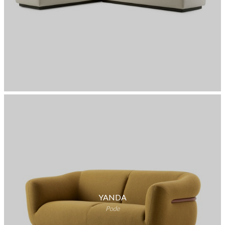
YANDA
Pode