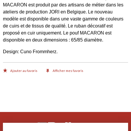
MACARON est produit par des artisans de métier dans les
ateliers de production JORI en Belgique. Le nouveau
modèle est disponible dans une vaste gamme de couleurs
de cuirs et de tissus de qualité. Le ruban décoratif est
proposé en cuir uniquement. Le pouf MACARON est
disponible en deux dimensions : 65/85 diamètre.
Design: Cuno Frommherz.
Ajouter au favoris
Afficher mes favoris