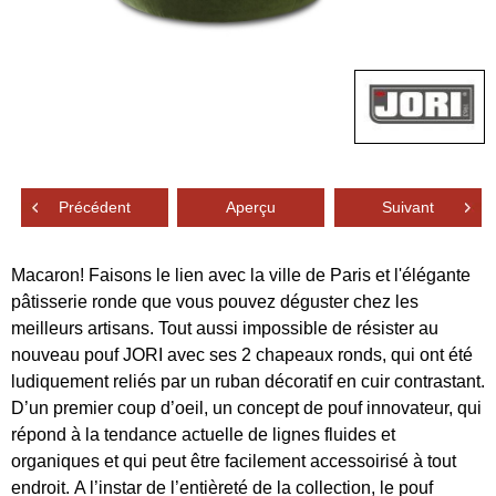
Précédent
Aperçu
Suivant
Macaron! Faisons le lien avec la ville de Paris et l'élégante
pâtisserie ronde que vous pouvez déguster chez les
meilleurs artisans. Tout aussi impossible de résister au
nouveau pouf JORI avec ses 2 chapeaux ronds, qui ont été
ludiquement reliés par un ruban décoratif en cuir contrastant.
D’un premier coup d’oeil, un concept de pouf innovateur, qui
répond à la tendance actuelle de lignes fluides et
organiques et qui peut être facilement accessoirisé à tout
endroit. A l’instar de l’entièreté de la collection, le pouf