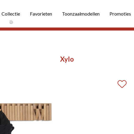
Collectie
Favorieten
Toonzaalmodellen
Promoties
Xylo