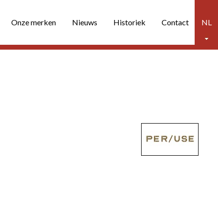
Onze merken
Nieuws
Historiek
Contact
NL