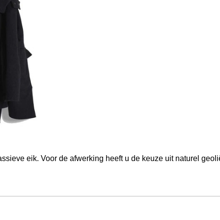
eve eik. Voor de afwerking heeft u de keuze uit naturel geoliëd