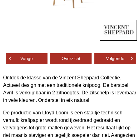
Vorige
Overzicht
Volgende
Ontdek de klasse van de Vincent Sheppard Collectie.
Actueel design met een traditionele knipoog. De barstoel
Avril is verkrijgbaar in 2 zithoogtes. De zitschelp is leverbaar
in vele kleuren. Onderstel in eik natural.
De productie van Lloyd Loom is een staaltje technisch
vernuft: kraftpapier wordt rond ijzerdraad gedraaid en
vervolgens tot grote matten geweven. Het resultaat lijkt op
riet maar is steviger en tegelijk soepeler dan riet. Aangezien