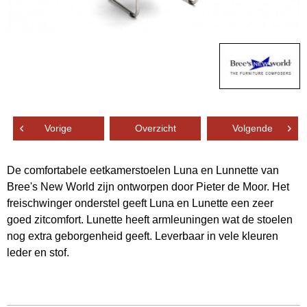
Vorige
Overzicht
Volgende
De comfortabele eetkamerstoelen Luna en Lunnette van
Bree's New World zijn ontworpen door Pieter de Moor. Het
freischwinger onderstel geeft Luna en Lunette een zeer
goed zitcomfort. Lunette heeft armleuningen wat de stoelen
nog extra geborgenheid geeft. Leverbaar in vele kleuren
leder en stof.