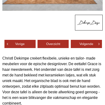
Vorige
Overzicht
Volgende
Christl Dekimpe creëert flexibele, unieke en tailor- made
meubelen voor de epische designlover. De eettafel Grace is
haar meesterwerk. Het onderstel van deze tafel is met zorg
met de hand bekleed met keramieken latjes, wat elk stuk
uniek maakt. Het organische blad is ook met de hand
ontworpen, zodat elke zitplaats optimaal benut kan worden.
Voor deze tafel is alleen de beste afwerking goed genoeg -
het is een ware blikvanger die vakmanschap en elegantie
combineert.