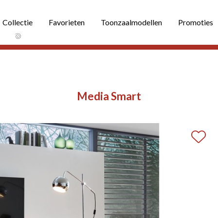
Collectie
Favorieten
Toonzaalmodellen
Promoties
Media Smart