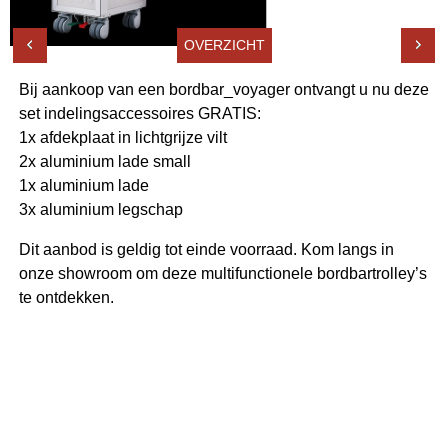
OVERZICHT
Bij aankoop van een bordbar_voyager ontvangt u nu deze
set indelingsaccessoires GRATIS:
1x afdekplaat in lichtgrijze vilt
2x aluminium lade small
1x aluminium lade
3x aluminium legschap
Dit aanbod is geldig tot einde voorraad. Kom langs in
onze showroom om deze multifunctionele bordbartrolley’s
te ontdekken.