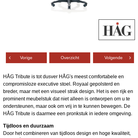
Vorige
Overzicht
Volgende
HÅG Tribute is tot dusver HÅG's meest comfortabele en
compromisloze executive stoel. Royaal gepolsterd en
breder, maar met een visueel strak design. Het is een rijk en
prominent meubelstuk dat niet alleen is ontworpen om u te
ondersteunen, maar ook om vrij in te kunnen bewegen. De
HÅG Tribute is daarmee een pronkstuk in iedere omgeving.
Tijdloos en duurzaam
Door het combineren van tijdloos design en hoge kwaliteit,